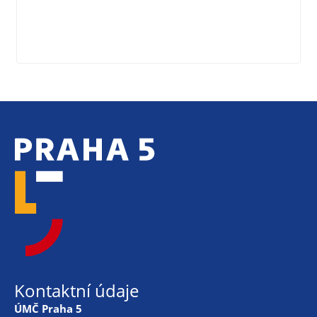
Kontaktní údaje
ÚMČ Praha 5