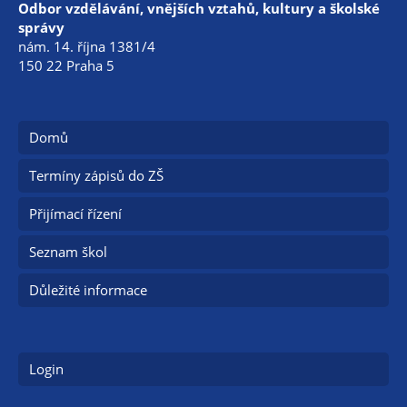
Odbor vzdělávání, vnějších vztahů, kultury a školské
správy
nám. 14. října 1381/4
150 22 Praha 5
Domů
Termíny zápisů do ZŠ
Přijímací řízení
Seznam škol
Důležité informace
Login