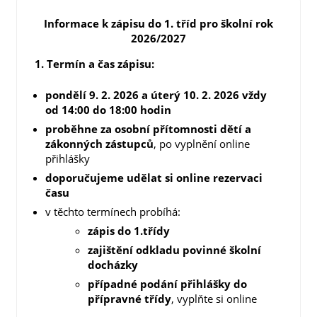
Informace k zápisu do 1. tříd pro školní rok
2026/2027
1. Termín a čas zápisu:
pondělí 9. 2. 2026 a úterý 10. 2. 2026 vždy
od 14:00 do 18:00 hodin
proběhne za osobní přítomnosti dětí a
zákonných zástupců
, po vyplnění online
přihlášky
doporučujeme udělat si online rezervaci
času
v těchto termínech probíhá:
zápis do 1.třídy
zajištění odkladu povinné školní
docházky
případné podání přihlášky do
přípravné třídy
, vyplňte si online